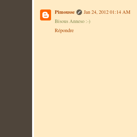
Pimousse
Jan 24, 2012 01:14 AM
Bisous Anneso :-)
Répondre