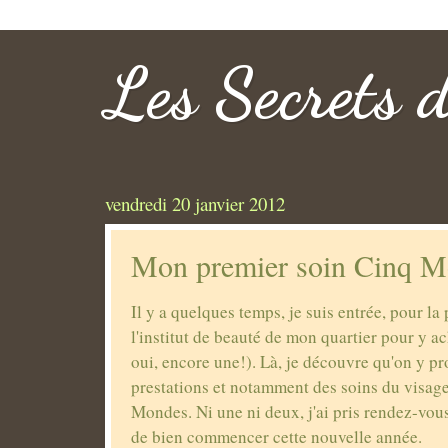
Les Secrets 
vendredi 20 janvier 2012
Mon premier soin Cinq 
Il y a quelques temps, je suis entrée, pour la
l'institut de beauté de mon quartier pour y a
oui, encore une!). Là, je découvre qu'on y pr
prestations et notamment des soins du visage
Mondes. Ni une ni deux, j'ai pris rendez-vous
de bien commencer cette nouvelle année.