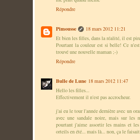
Répondre
Pimousse
18 mars 2012 11:21
Et bien les filles, dans la réalité, il est pi
Pourtant la couleur est si belle! Ce n'est
trouvé une nouvelle maman ;-)
Répondre
Bulle de Lune
18 mars 2012 11:47
Hello les filles...
Effectivement il n'est pas accrocheur.
j'ai eu le tour l'année dernière avec un or
avec une sandale noire, mais sur les 
pourtant j'aime assortir les mains et le
orteils en été... mais là... non, ça le faisait