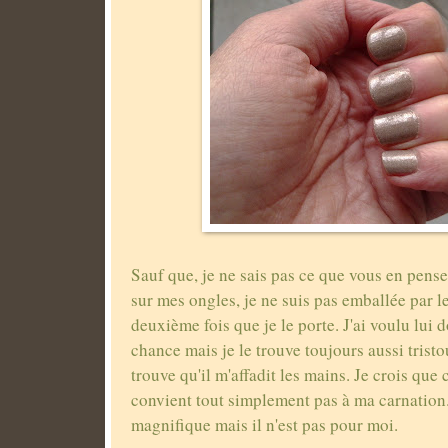
Sauf que, je ne sais pas ce que vous en pense
sur mes ongles, je ne suis pas emballée par le 
deuxième fois que je le porte. J'ai voulu lui
chance mais je le trouve toujours aussi trist
trouve qu'il m'affadit les mains. Je crois que 
convient tout simplement pas à ma carnation.
magnifique mais il n'est pas pour moi.