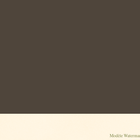
Modèle Watermar