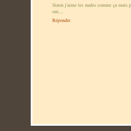
Sinon j'aime les nudes comme ça mais pas
oui....
Répondre