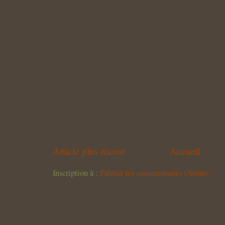
Article plus récent
Accueil
Inscription à :
Publier les commentaires (Atom)