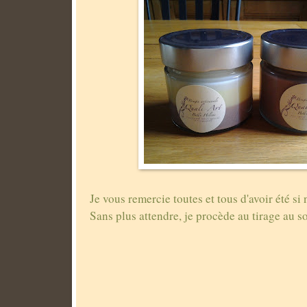
Je vous remercie toutes et tous d'avoir été si
Sans plus attendre, je procède au tirage au so