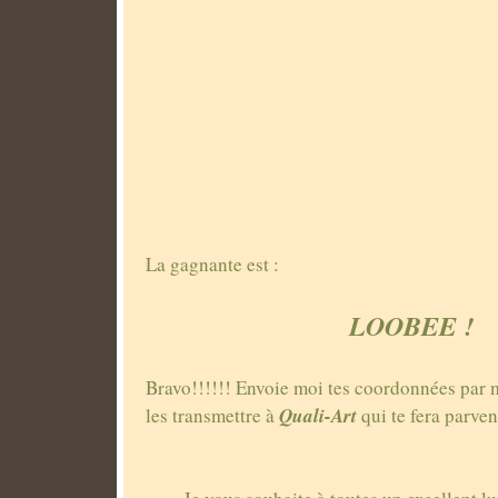
La gagnante est :
LOOBEE !
Bravo!!!!!! Envoie moi tes coordonnées par m
Quali-Art
les transmettre à
qui te fera parven