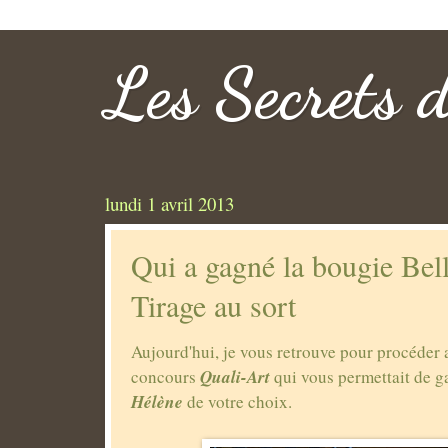
Les Secrets 
lundi 1 avril 2013
Qui a gagné la bougie Bel
Tirage au sort
Aujourd'hui, je vous retrouve pour procéder a
Quali-Art
concours
qui vous permettait de 
Hélène
de votre choix.