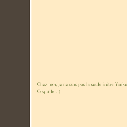
Chez moi, je ne suis pas la seule à être Yanke
Coquille :-)