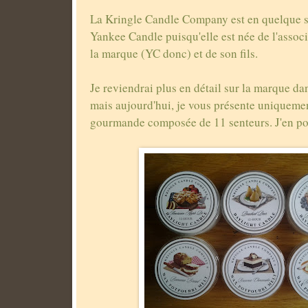
La Kringle Candle Company est en quelque sor
Yankee Candle puisqu'elle est née de l'assoc
la marque (YC donc) et de son fils.
Je reviendrai plus en détail sur la marque da
mais aujourd'hui, je vous présente uniquemen
gourmande composée de 11 senteurs. J'en pos