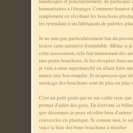
handicapés et ponctuellement, de participer 
humanitaires à l'étranger. Comment finance-t-
simplement en récoltant les bouchons plastiq
les revendant à un fabriquant de palettes pla
Je ne suis pas particulièrement fan du perso
trouve cette initiative formidable. Même si je
cette association, cela fait maintenant des an
mes petits bouchons. Je les récupère dans un
je vide à mon supermarché en allant faire m
mairie une fois remplie. Je m'aperçois que dé
stockage des bouchons sont de plus en plus
C'est un petit geste qui ne me coûte rien, qui
permet d'aider des gens. En écrivant ce bille
que désormais je peux récolter bien d'autres
couvercles en plastique. Si comme moi, le suj
voici la liste des bons bouchons à récolter