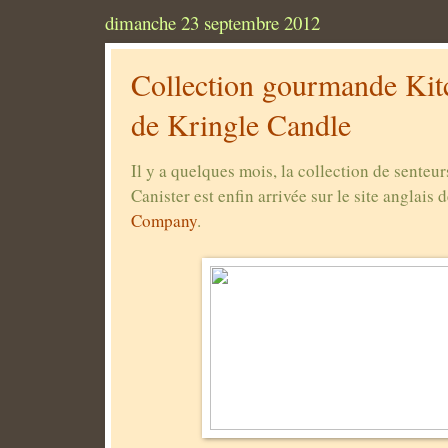
dimanche 23 septembre 2012
Collection gourmande Kit
de Kringle Candle
Il y a quelques mois, la collection de sente
Canister est enfin arrivée sur le site anglais 
Company
.