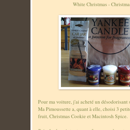
White Christmas - Christma
Pour ma voiture, j'ai acheté un désodorisant 
Ma Pimoussette a, quant à elle, choisi 3 pet
fruit, Christmas Cookie et Macintosh Spice.