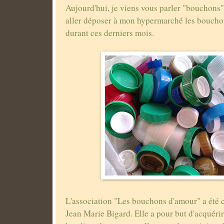
Aujourd'hui, je viens vous parler "bouchons". 
aller déposer à mon hypermarché les bouchon
durant ces derniers mois.
L'association "Les bouchons d'amour" a été c
Jean Marie Bigard. Elle a pour but d'acquéri