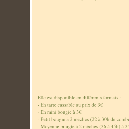
Elle est disponible en différents formats :
- En tarte cassable au prix de 3€
- En mini bougie à 3€
- Petit bougie à 2 mèches (22 à 30h de comb
- Moyenne bougie à 2 mèches (36 à 45h) à 2