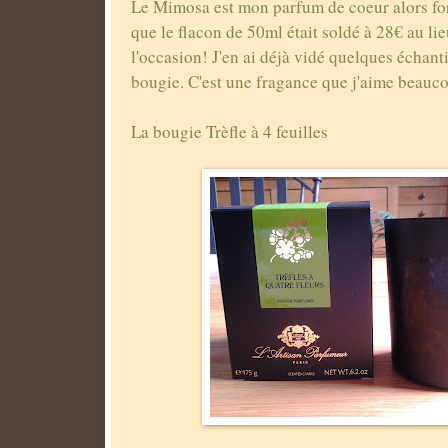
Le Mimosa est mon parfum de coeur alors for
que le flacon de 50ml était soldé à 28€ au lieu
l'occasion! J'en ai déjà vidé quelques échanti
bougie. C'est une fragance que j'aime beauc
La bougie Trèfle à 4 feuilles