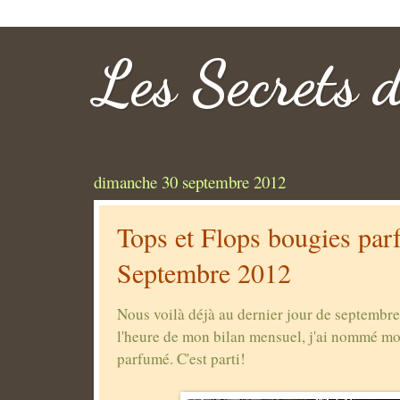
Les Secrets 
dimanche 30 septembre 2012
Tops et Flops bougies par
Septembre 2012
Nous voilà déjà au dernier jour de septembre
l'heure de mon bilan mensuel, j'ai nommé mo
parfumé. C'est parti!