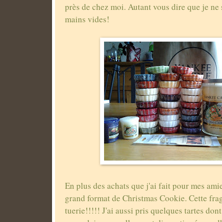
près de chez moi. Autant vous dire que je ne s
mains vides!
En plus des achats que j'ai fait pour mes amies
grand format de Christmas Cookie. Cette fra
tuerie!!!!! J'ai aussi pris quelques tartes don