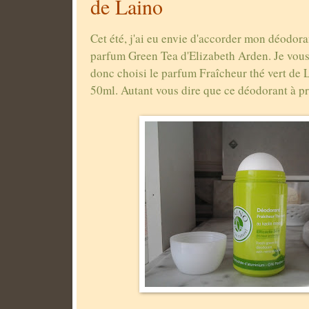
de Laino
Cet été, j'ai eu envie d'accorder mon déodor
parfum Green Tea d'Elizabeth Arden. Je vous
donc choisi le parfum Fraîcheur thé vert de 
50ml. Autant vous dire que ce déodorant à pr