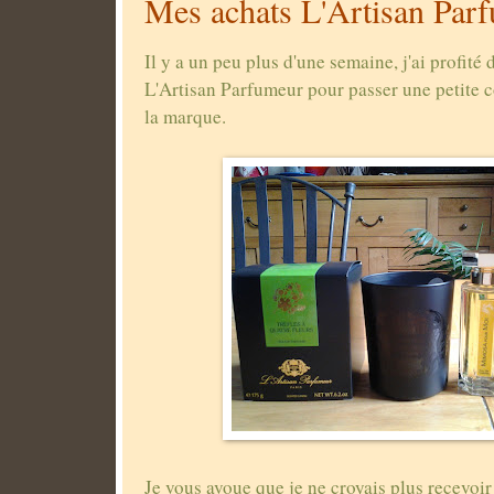
Mes achats L'Artisan Par
Il y a un peu plus d'une semaine, j'ai profité 
L'Artisan Parfumeur pour passer une petite 
la marque.
Je vous avoue que je ne croyais plus recevoir