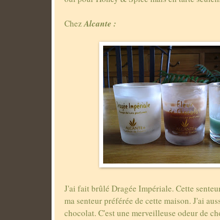
Alcante :
Chez
J'ai fait brûlé Dragée Impériale. Cette sente
ma senteur préférée de cette maison. J'ai aus
chocolat. C'est une merveilleuse odeur de ch