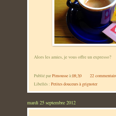
Alors les amies, je vous offre un expresso?
Publié par
Pimousse
à
08:30
22 commentair
Libellés :
Petites douceurs à grignoter
mardi 25 septembre 2012