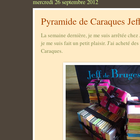
mercredi 26 septembre 2012
Pyramide de Caraques Jef
La semaine dernière, je me suis arrêtée chez 
je me suis fait un petit plaisir. J'ai acheté d
Caraques.