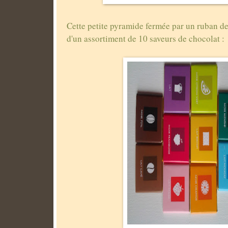
Cette petite pyramide fermée par un ruban de
d'un assortiment de 10 saveurs de chocolat :