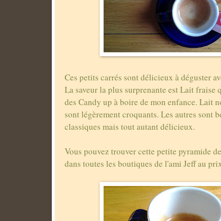
Ces petits carrés sont délicieux à déguster av
La saveur la plus surprenante est Lait fraise 
des Candy up à boire de mon enfance. Lait no
sont légèrement croquants. Les autres sont 
classiques mais tout autant délicieux.
Vous pouvez trouver cette petite pyramide de
dans toutes les boutiques de l'ami Jeff au pri