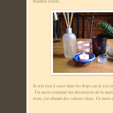
flambée d'août.
Je n'ai rien à caser dans les flops car je n'ai
J'ai aussi continué ma découverte de la mais
reste, j'ai allumé des valeurs sûres. Ce mois-ci