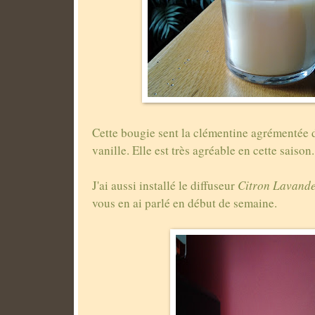
Cette bougie sent la clémentine agrémentée 
vanille. Elle est très agréable en cette saison.
J'ai aussi installé le diffuseur
Citron Lavand
vous en ai parlé en début de semaine.