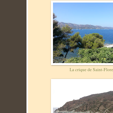
La crique de Saint-Flor