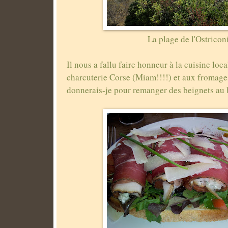
La plage de l'Ostricon
Il nous a fallu faire honneur à la cuisine loca
charcuterie Corse (Miam!!!!) et aux fromage
donnerais-je pour remanger des beignets au 