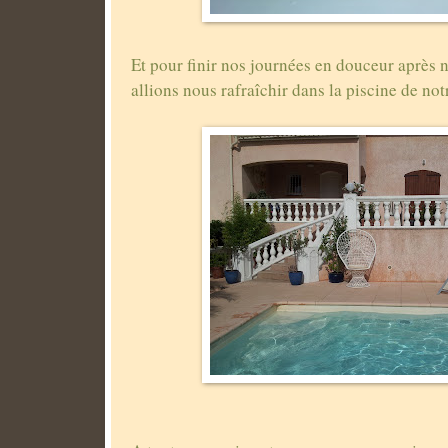
Et pour finir nos journées en douceur après 
allions nous rafraîchir dans la piscine de not