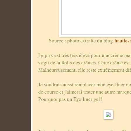
Source : photo extraite du blog
hautles
Le prix est très très élevé pour une crème ma
s'agit de la Rolls des crèmes. Cette crème est
Malheureusement, elle reste extrêmement diff
Je voudrais aussi remplacer mon eye-liner no
de course et j'aimerai tester une autre marq
Pourquoi pas un Eye-liner gel?