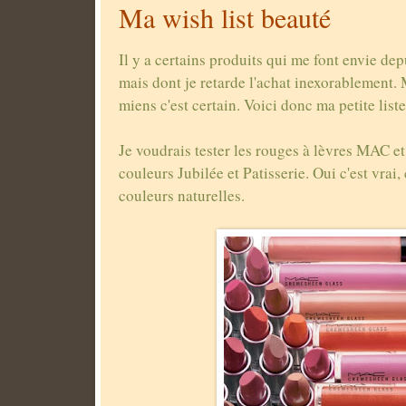
Ma wish list beauté
Il y a certains produits qui me font envie de
mais dont je retarde l'achat inexorablement. M
miens c'est certain. Voici donc ma petite liste
Je voudrais tester les rouges à lèvres MAC et 
couleurs Jubilée et Patisserie. Oui c'est vrai,
couleurs naturelles.