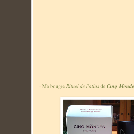
Cinq Monde
- Ma bougie
Rituel de l'atlas
de