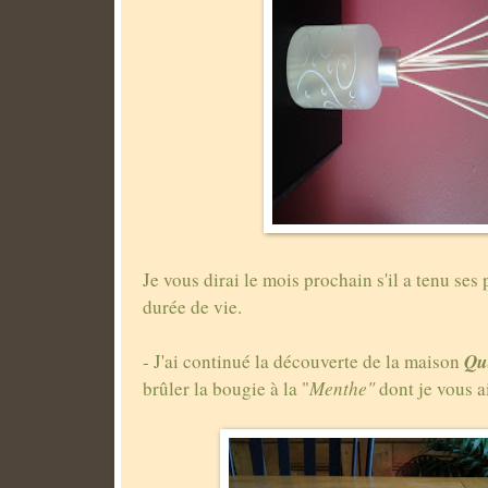
Je vous dirai le mois prochain s'il a tenu se
durée de vie.
Qu
- J'ai continué la découverte de la maison
brûler la bougie à la "
Menthe"
dont je vous a