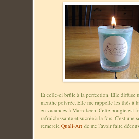
Et celle-ci brûle à la perfection. Elle diffus
menthe poivrée. Elle me rappelle les thés à 
en vacances à Marrakech. Cette bougie est fra
rafraîchissante et sucrée à la fois. C'est une s
remercie
Quali-Art
de me l'avoir faite découv