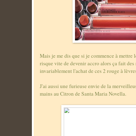
Mais je me dis que si je commence à mettre 
risque vite de devenir accro alors ça fait de
invariablement l'achat de ces 2 rouge à lèvre
J'ai aussi une furieuse envie de la merveille
mains au Citron de Santa Maria Novella.