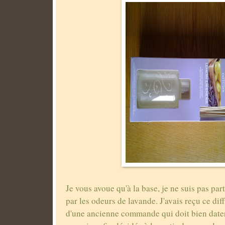
Je vous avoue qu'à la base, je ne suis pas par
par les odeurs de lavande. J'avais reçu ce dif
d'une ancienne commande qui doit bien dater