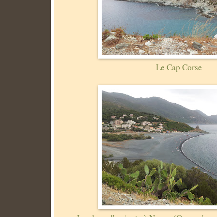
Le Cap Corse