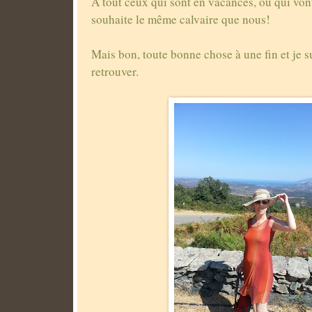
A tout ceux qui sont en vacances, ou qui vont
souhaite le même calvaire que nous!
Mais bon, toute bonne chose à une fin et je s
retrouver.