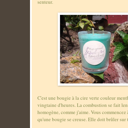
senteur.
C'est une bougie à la cire verte couleur ment
vingtaine d'heures. La combustion se fait le
homogène, comme j'aime. Vous commencez à l
qu'une bougie se creuse. Elle doit brûler sur 