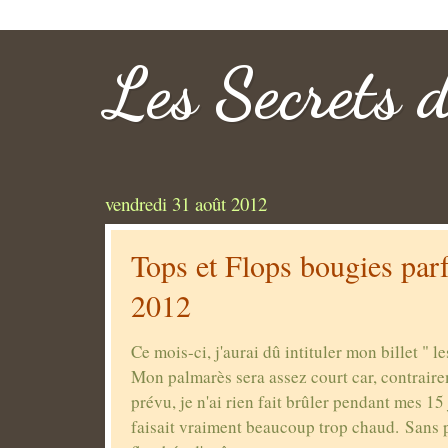
Les Secrets 
vendredi 31 août 2012
Tops et Flops bougies par
2012
Ce mois-ci, j'aurai dû intituler mon billet " l
Mon palmarès sera assez court car, contraire
prévu, je n'ai rien fait brûler pendant mes 15
faisait vraiment beaucoup trop chaud. Sans p