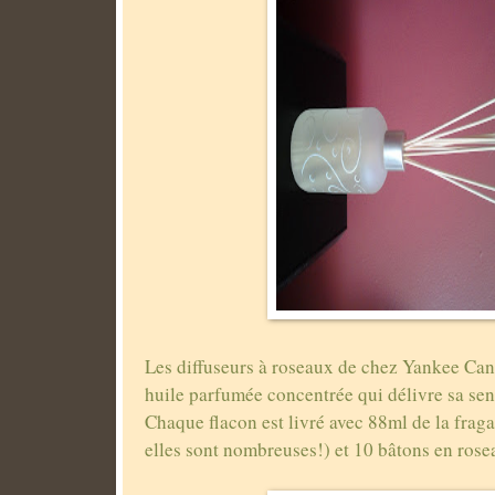
Les diffuseurs à roseaux de chez Yankee Can
huile parfumée concentrée qui délivre sa sen
Chaque flacon est livré avec 88ml de la fraga
elles sont nombreuses!) et 10 bâtons en rose