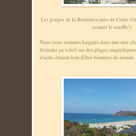
Les gorges de la Restunica près de Corte (U
couper le souffle!)
Nous nous sommes baignés dans une mer cha
lézarder au soleil sur des plages magnifiques
d'août, étaient loin d'être bondées de monde.