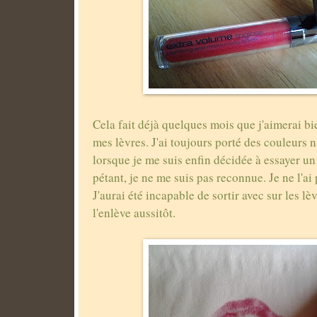
Cela fait déjà quelques mois que j'aimerai bi
mes lèvres. J'ai toujours porté des couleurs n
lorsque je me suis enfin décidée à essayer un
pétant, je ne me suis pas reconnue. Je ne l'ai
J'aurai été incapable de sortir avec sur les lèv
l'enlève aussitôt.