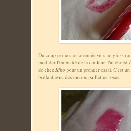
Du coup je me suis orientée vers un gloss r
moduler l'intensité de la couleur. J'ai choisi
Kiko
de chez
pour un premier essai. C'est un
brillant avec des micros paillettes roses.