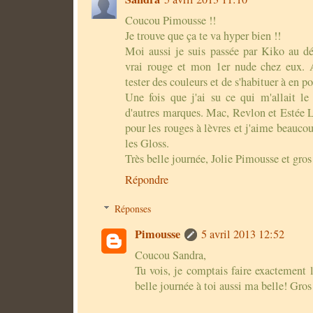
Coucou Pimousse !!
Je trouve que ça te va hyper bien !!
Moi aussi je suis passée par Kiko au dé
vrai rouge et mon 1er nude chez eux.
tester des couleurs et de s'habituer à en p
Une fois que j'ai su ce qui m'allait le
d'autres marques. Mac, Revlon et Estée L
pour les rouges à lèvres et j'aime beauco
les Gloss.
Très belle journée, Jolie Pimousse et gros
Répondre
Réponses
Pimousse
5 avril 2013 12:52
Coucou Sandra,
Tu vois, je comptais faire exactement 
belle journée à toi aussi ma belle! Gros