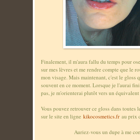
Finalement, il m'aura fallu du temps pour os
sur mes lèvres et me rendre compte que le rou
mon visage. Mais maintenant, c'est le gloss q
souvent en ce moment. Lorsque je l'aurai fini,
pas, je m'orienterai plutôt vers un équivalen
Vous pouvez retrouver ce gloss dans toutes l
sur le site en ligne
kikocosmetics.fr
au prix 
Auriez-vous un dupe à me con