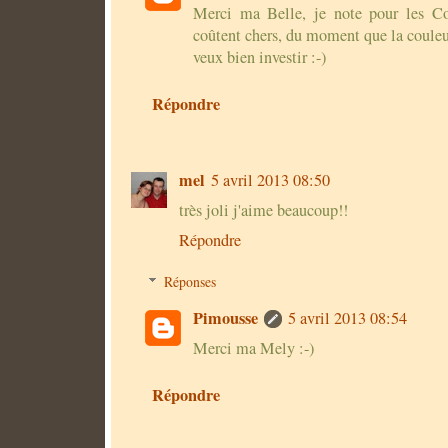
Merci ma Belle, je note pour les C
coûtent chers, du moment que la couleur 
veux bien investir :-)
Répondre
mel
5 avril 2013 08:50
très joli j'aime beaucoup!!
Répondre
Réponses
Pimousse
5 avril 2013 08:54
Merci ma Mely :-)
Répondre