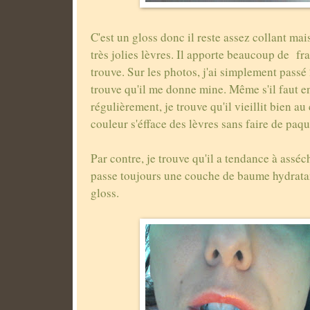
C'est un gloss donc il reste assez collant mais
très jolies lèvres. Il apporte beaucoup de fr
trouve. Sur les photos, j'ai simplement passé
trouve qu'il me donne mine. Même s'il faut e
régulièrement, je trouve qu'il vieillit bien au
couleur s'éfface des lèvres sans faire de paq
Par contre, je trouve qu'il a tendance à asséc
passe toujours une couche de baume hydratan
gloss.