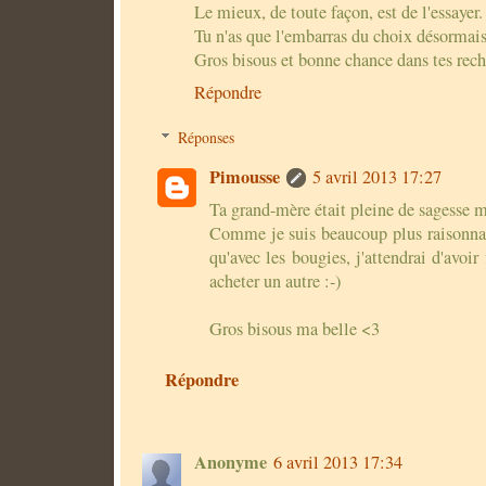
Le mieux, de toute façon, est de l'essayer.
Tu n'as que l'embarras du choix désormais
Gros bisous et bonne chance dans tes rech
Répondre
Réponses
Pimousse
5 avril 2013 17:27
Ta grand-mère était pleine de sagesse m
Comme je suis beaucoup plus raisonna
qu'avec les bougies, j'attendrai d'avoir 
acheter un autre :-)
Gros bisous ma belle <3
Répondre
Anonyme
6 avril 2013 17:34