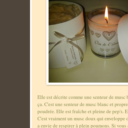
Elle est décrite comme une senteur de musc bl
ça. C'est une senteur de musc blanc et propr
poudrée. Elle est fraîche et pleine de pep's. E
C'est vraiment un musc doux qui enveloppe de
a envie de respirer à plein poumons. Si vous