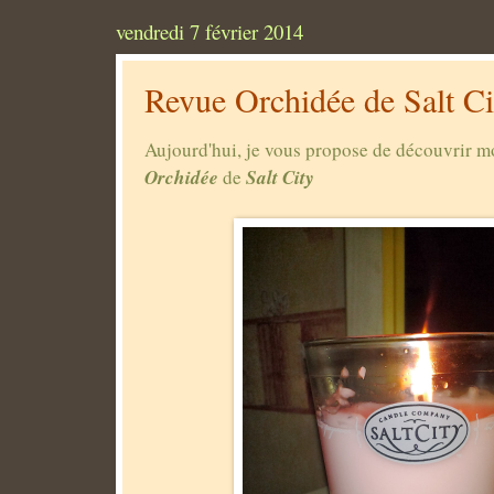
vendredi 7 février 2014
Revue Orchidée de Salt Ci
Aujourd'hui, je vous propose de découvrir 
Orchidée
Salt City
de