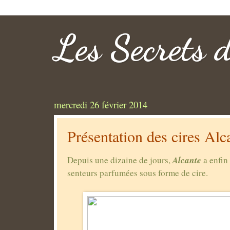
Les Secrets 
mercredi 26 février 2014
Présentation des cires Alc
Alcante
Depuis une dizaine de jours,
a enfin
senteurs parfumées sous forme de cire.