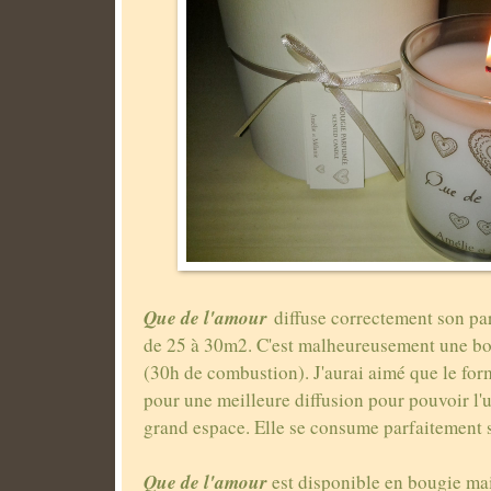
Que de l'amour
diffuse correctement son pa
de 25 à 30m2. C'est malheureusement une bou
(30h de combustion). J'aurai aimé que le for
pour une meilleure diffusion pour pouvoir l'u
grand espace. Elle se consume parfaitement 
Que de l'amour
est disponible en bougie mai