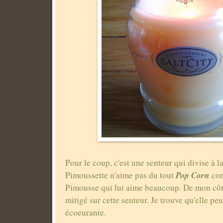
Pour le coup, c'est une senteur qui divise à 
Pop Corn
Pimoussette n'aime pas du tout
con
Pimousse qui lui aime beaucoup. De mon côté,
mitigé sur cette senteur. Je trouve qu'elle peu
écoeurante.