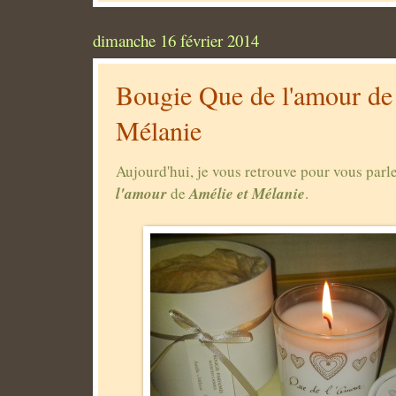
dimanche 16 février 2014
Bougie Que de l'amour de
Mélanie
Aujourd'hui, je vous retrouve pour vous parl
l'amour
Amélie et Mélanie
de
.