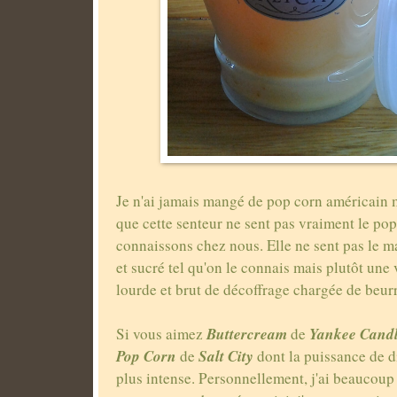
Je n'ai jamais mangé de pop corn américain 
que cette senteur ne sent pas vraiment le pop
connaissons chez nous. Elle ne sent pas le ma
et sucré tel qu'on le connais mais plutôt une
lourde et brut de décoffrage chargée de beurr
Buttercream
Yankee Cand
Si vous aimez
de
Pop Corn
Salt City
de
dont la puissance de d
plus intense. Personnellement, j'ai beaucoup