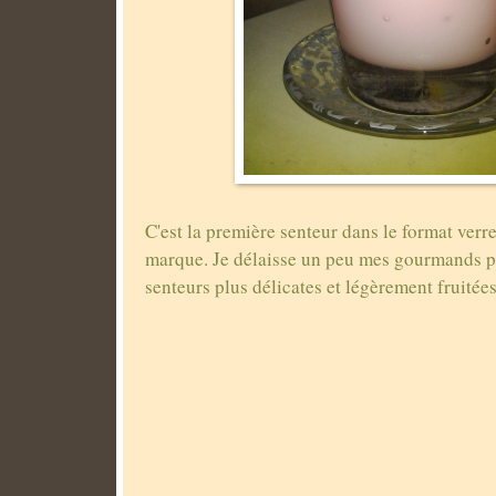
C'est la première senteur dans le format verre
marque. Je délaisse un peu mes gourmands pu
senteurs plus délicates et légèrement fruitée