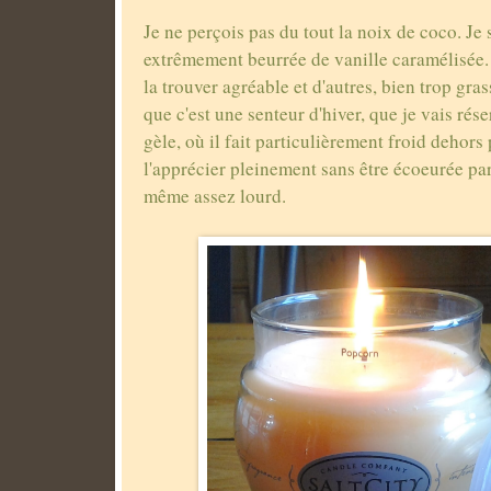
Je ne perçois pas du tout la noix de coco. Je
extrêmement beurrée de vanille caramélisée. 
la trouver agréable et d'autres, bien trop gra
que c'est une senteur d'hiver, que je vais rése
gèle, où il fait particulièrement froid dehors
l'apprécier pleinement sans être écoeurée p
même assez lourd.