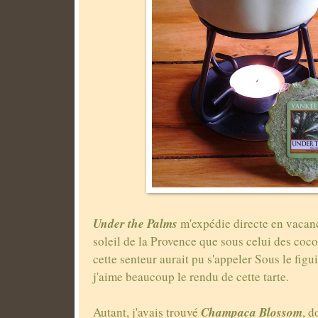
Under the Palms
m'expédie directe en vacanc
soleil de la Provence que sous celui des coc
cette senteur aurait pu s'appeler Sous le figu
j'aime beaucoup le rendu de cette tarte.
Champaca Blossom
Autant, j'avais trouvé
, d