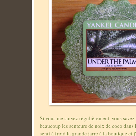
Si vous me suivez régulièrement, vous savez 
beaucoup les senteurs de noix de coco dans l
senti à froid la grande jarre à la boutique et 