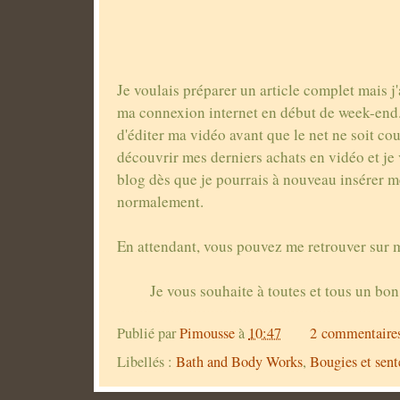
Je voulais préparer un article complet mais j'
ma connexion internet en début de week-end. 
d'éditer ma vidéo avant que le net ne soit co
découvrir mes derniers achats en vidéo et je 
blog dès que je pourrais à nouveau insérer 
normalement.
En attendant, vous pouvez me retrouver sur 
Je vous souhaite à toutes et tous un b
Publié par
Pimousse
à
10:47
2 commentaire
Libellés :
Bath and Body Works
,
Bougies et sente