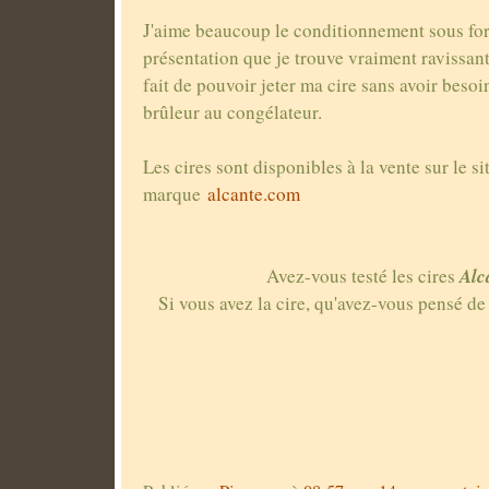
J'aime beaucoup le conditionnement sous for
présentation que je trouve vraiment ravissant
fait de pouvoir jeter ma cire sans avoir beso
brûleur au congélateur.
Les cires sont disponibles à la vente sur le si
marque
alcante.com
Alc
Avez-vous testé les cires
Si vous avez la cire, qu'avez-vous pensé d