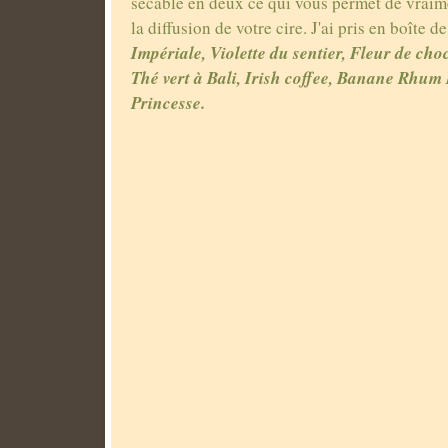
sécable en deux ce qui vous permet de vraime
la diffusion de votre cire. J'ai pris en boîte d
Impériale, Violette du sentier, Fleur de cho
Thé vert à Bali, Irish coffee, Banane Rhum 
Princesse.