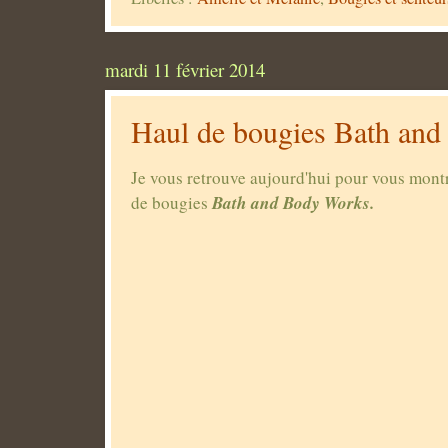
mardi 11 février 2014
Haul de bougies Bath an
Je vous retrouve aujourd'hui pour vous mont
Bath and Body Works.
de bougies