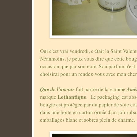
Oui c'est vrai vendredi, c'était la Saint Valen
Néanmoins, je peux vous dire que cette bougi
occasion que par son nom. Son parfum n'est p
choisirai pour un rendez-vous avec mon cher
Que de l'amour
Amél
fait partie de la gamme
Lothantique
marque
. Le packaging est abs
bougie est protégée par du papier de soie co
dans une boite en carton ornée d'un joli rub
emballages blanc et sobres plein de charme.