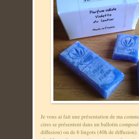
Je vous ai fait une présentation de ma comm
cires se présentent dans un ballotin composé
diffusion) ou de 6 lingots (40h de diffusion).