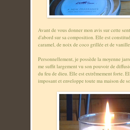
Avant de vous donner mon avis sur cette sen
d'abord sur sa composition. Elle est constitu
caramel, de noix de coco grillée et de vanille
Personnellement, je possède la moyenne jarre
me suffit largement vu son pouvoir de diffus
du feu de dieu. Elle est extrêmement forte. Ell
imposant et enveloppe toute ma maison de s