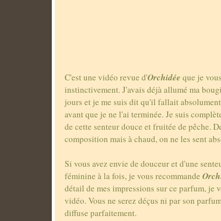
Orchidée
C'est une vidéo revue d'
que je vous 
instinctivement. J'avais déjà allumé ma boug
jours et je me suis dit qu'il fallait absolumen
avant que je ne l'ai terminée. Je suis compl
de cette senteur douce et fruitée de pêche. De
composition mais à chaud, on ne les sent ab
Si vous avez envie de douceur et d'une sente
Orch
féminine à la fois, je vous recommande
détail de mes impressions sur ce parfum, je v
vidéo. Vous ne serez déçus ni par son parfum,
diffuse parfaitement.