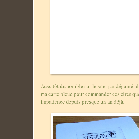
Aussitôt disponible sur le site, j'ai dégainé
ma carte bleue pour commander ces cires que
impatience depuis presque un an déjà.