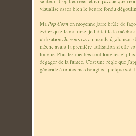
senteurs trop beurrées et ici, j'avoue que rie
visualise assez bien le beurre fondu dégoulin
Pop Corn
Ma
en moyenne jarre brûle de faç
éviter qu'elle ne fume, je lui taille la mèche
utilisation. Je vous recommande également d
mèche avant la première utilisation si elle v
longue. Plus les mèches sont longues et plus
dégager de la fumée. C'est une règle que j'a
générale à toutes mes bougies, quelque soit 