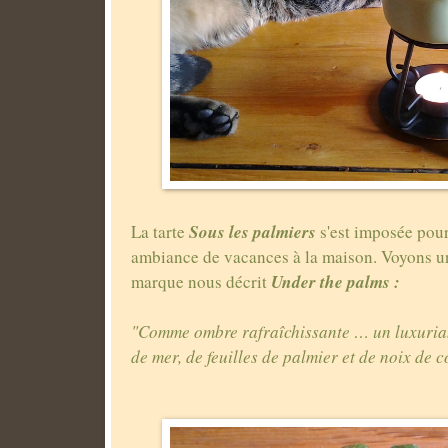
Sous les palmiers
La tarte
s'est imposée pour
ambiance de vacances à la maison. Voyons 
Under the palms :
marque nous décrit
"Comme ombre rafraîchissante … un luxuria
de mer, de feuilles de palmier et de noix de c