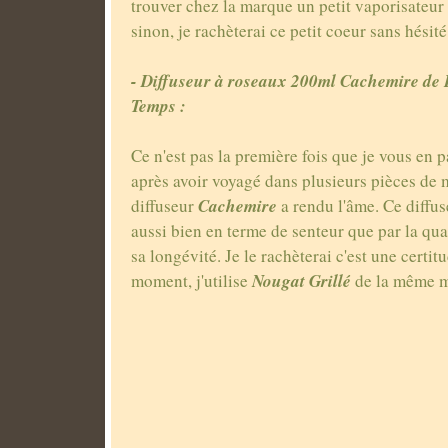
trouver chez la marque un petit vaporisateur 
sinon, je rachèterai ce petit coeur sans hésité
- Diffuseur à roseaux 200ml Cachemire de
Temps :
Ce n'est pas la première fois que je vous en p
après avoir voyagé dans plusieurs pièces de
Cachemire
diffuseur
a rendu l'âme. Ce diffus
aussi bien en terme de senteur que par la qual
sa longévité. Je le rachèterai c'est une certit
Nougat Grillé
moment, j'utilise
de la même m