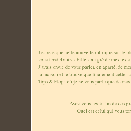
J'espère que cette nouvelle rubrique sur le bl
vous ferai d'autres billets au gré de mes tests 
J'avais envie de vous parler, en aparté, de me
la maison et je trouve que finalement cette 
Tops & Flops où je ne vous parle que de mes
Avez-vous testé l'un de ces pr
Quel est celui qui vous te