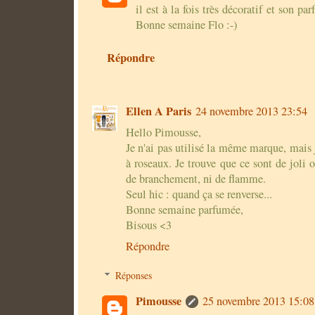
il est à la fois très décoratif et son p
Bonne semaine Flo :-)
Répondre
Ellen A Paris
24 novembre 2013 23:54
Hello Pimousse,
Je n'ai pas utilisé la même marque, mais 
à roseaux. Je trouve que ce sont de joli 
de branchement, ni de flamme.
Seul hic : quand ça se renverse...
Bonne semaine parfumée,
Bisous <3
Répondre
Réponses
Pimousse
25 novembre 2013 15:08