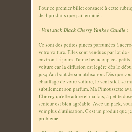
Pour ce premier billet consacré à cette rubriq
de 4 produits que j'ai terminé :
Vent stick Black Cherry Yankee Candle :
-
Ce sont des petites pinces parfumées à accroc
votre voiture. Elles sont vendues par lot de 
environ 15 jours. J'aime beaucoup ces petits 
voiture car la diffusion est légère dès le débu
jusqu'au bout de son utilisation. Dès que vou
chauffage de votre voiture, le vent stick se me
subtilement son parfum. Ma Pimoussette ava
Cherry
qu'elle adore et ma fois, à petite dose
senteur est bien agréable. Avec un pack, vou
voir plus d'utilisation. C'est un produit que j
problème.