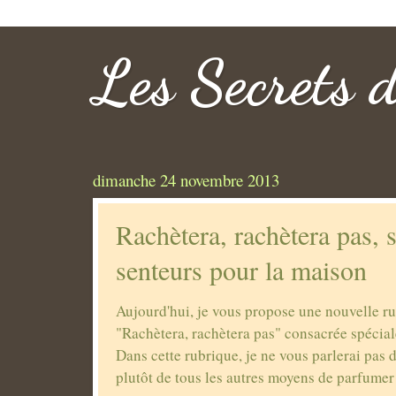
Les Secrets 
dimanche 24 novembre 2013
Rachètera, rachètera pas, 
senteurs pour la maison
Aujourd'hui, je vous propose une nouvelle ru
"Rachètera, rachètera pas" consacrée spécia
Dans cette rubrique, je ne vous parlerai pas 
plutôt de tous les autres moyens de parfumer