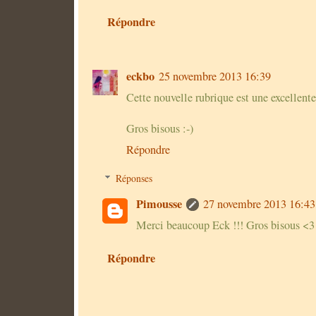
Répondre
eckbo
25 novembre 2013 16:39
Cette nouvelle rubrique est une excellen
Gros bisous :-)
Répondre
Réponses
Pimousse
27 novembre 2013 16:43
Merci beaucoup Eck !!! Gros bisous <3
Répondre