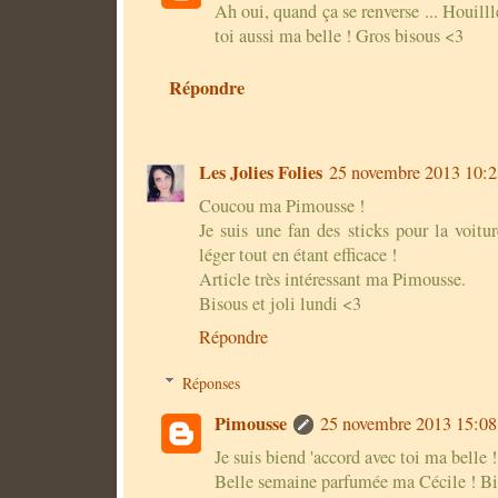
Ah oui, quand ça se renverse ... Houill
toi aussi ma belle ! Gros bisous <3
Répondre
Les Jolies Folies
25 novembre 2013 10:2
Coucou ma Pimousse !
Je suis une fan des sticks pour la voitur
léger tout en étant efficace !
Article très intéressant ma Pimousse.
Bisous et joli lundi <3
Répondre
Réponses
Pimousse
25 novembre 2013 15:08
Je suis biend 'accord avec toi ma belle !
Belle semaine parfumée ma Cécile ! Bis