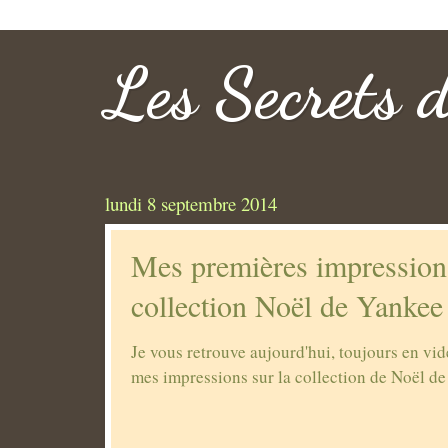
Les Secrets 
lundi 8 septembre 2014
Mes premières impressions
collection Noël de Yankee
Je vous retrouve aujourd'hui, toujours en vi
mes impressions sur la collection de Noël de