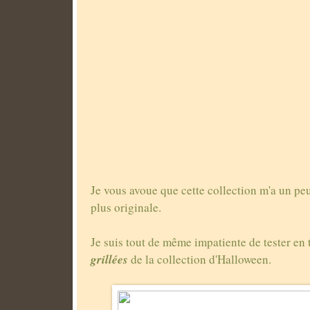
Je vous avoue que cette collection m'a un peu
plus originale.
Je suis tout de même impatiente de tester en 
grillées
de la collection d'Halloween.