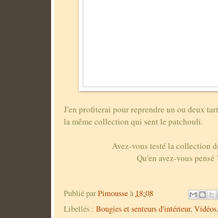
J'en profiterai pour reprendre un ou deux tar
la même collection qui sent le patchouli.
Avez-vous testé la collection 
Qu'en avez-vous pensé
Publié par
Pimousse
à
18:08
Libellés :
Bougies et senteurs d'intérieur
,
Vidéos