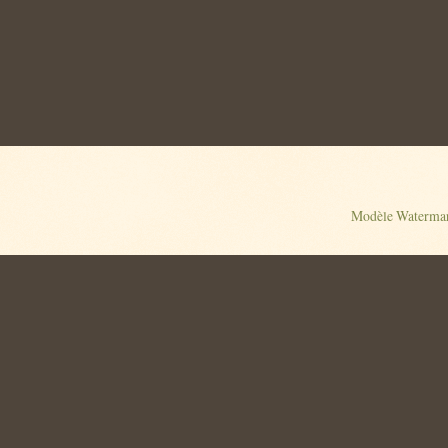
Modèle Watermar