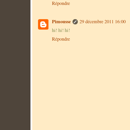
Répondre
Pimousse
29 décembre 2011 16:00
hi! hi! hi!
Répondre