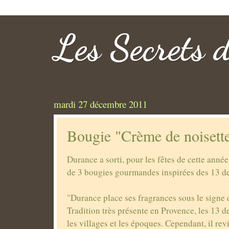
Les Secrets 
mardi 27 décembre 2011
Bougie "Crème de noisett
Durance a sorti, pour les fêtes de cette année
de 3 bougies gourmandes inspirées des 13 de
"Durance place ses fragrances sous le signe
Tradition très présente en Provence, les 13 d
les villages et les époques. Cependant, il re