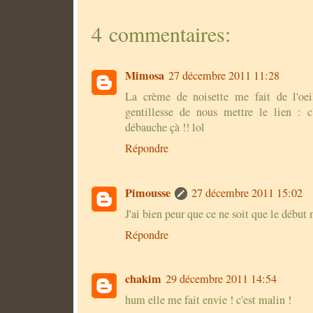
4 commentaires:
Mimosa
27 décembre 2011 11:28
La crème de noisette me fait de l'oeil
gentillesse de nous mettre le lien : c'
débauche çà !! lol
Répondre
Pimousse
27 décembre 2011 15:02
J'ai bien peur que ce ne soit que le débu
Répondre
chakim
29 décembre 2011 14:54
hum elle me fait envie ! c'est malin !