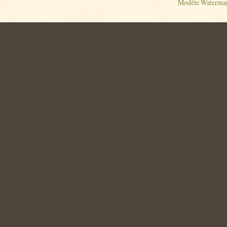
Modèle Watermar