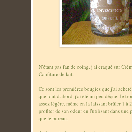
N'étant pas fan de coing, j'ai craqué sur Crèm
Confiture de lait.
Ce sont les premières bougies que j'ai achet
que tout d'abord, j'ai été un peu déçue. Je tr
assez légère, même en la laissant brûler 1 à 
profiter de son odeur en l'utilisant dans une p
que le bureau.