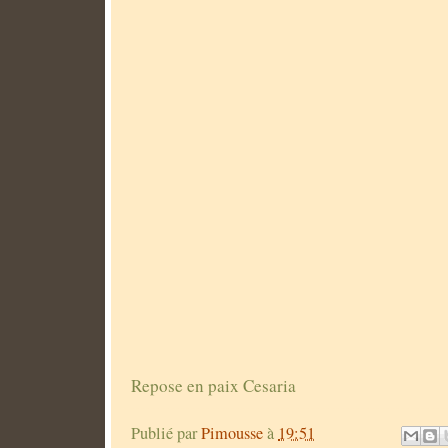
Repose en paix Cesaria
Publié par
Pimousse
à
19:51