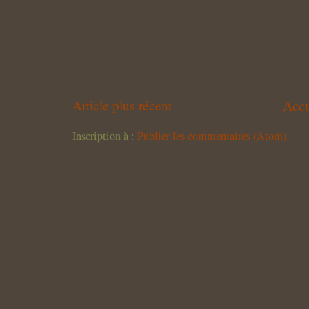
Accu
Article plus récent
Inscription à :
Publier les commentaires (Atom)