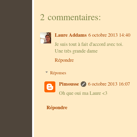
2 commentaires:
Laure Addams
6 octobre 2013 14:40
Je suis tout à fait d'accord avec toi.
Une très grande dame
Répondre
Réponses
Pimousse
6 octobre 2013 16:07
Oh que oui ma Laure <3
Répondre