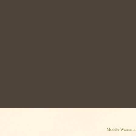
Modèle Watermar