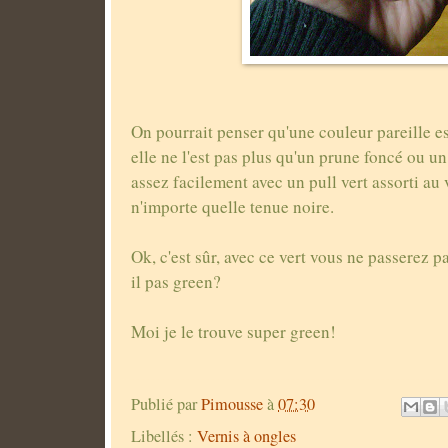
On pourrait penser qu'une couleur pareille est
elle ne l'est pas plus qu'un prune foncé ou un
assez facilement avec un pull vert assorti au 
n'importe quelle tenue noire.
Ok, c'est sûr, avec ce vert vous ne passerez p
il pas green?
Moi je le trouve super green!
Publié par
Pimousse
à
07:30
Libellés :
Vernis à ongles