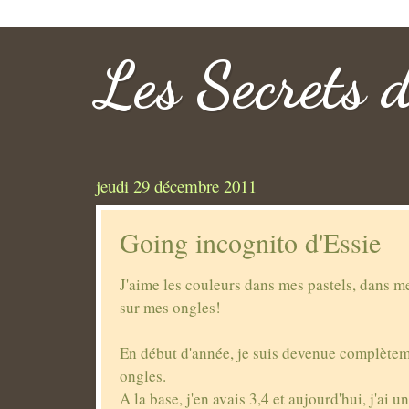
Les Secrets 
jeudi 29 décembre 2011
Going incognito d'Essie
J'aime les couleurs dans mes pastels, dans m
sur mes ongles!
En début d'année, je suis devenue complètem
ongles.
A la base, j'en avais 3,4 et aujourd'hui, j'ai 