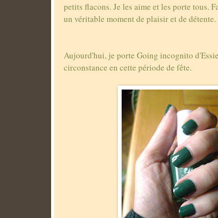
petits flacons. Je les aime et les porte tous.
un véritable moment de plaisir et de détente.
Aujourd'hui, je porte Going incognito d'Essie
circonstance en cette période de fête.