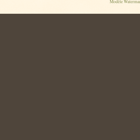
Modèle Watermar