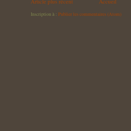
Article plus récent
Accueil
Inscription à :
Publier les commentaires (Atom)