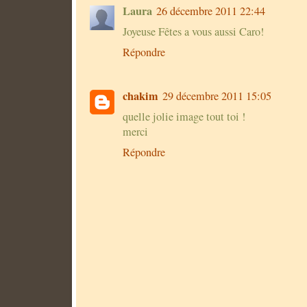
Laura
26 décembre 2011 22:44
Joyeuse Fêtes a vous aussi Caro!
Répondre
chakim
29 décembre 2011 15:05
quelle jolie image tout toi !
merci
Répondre