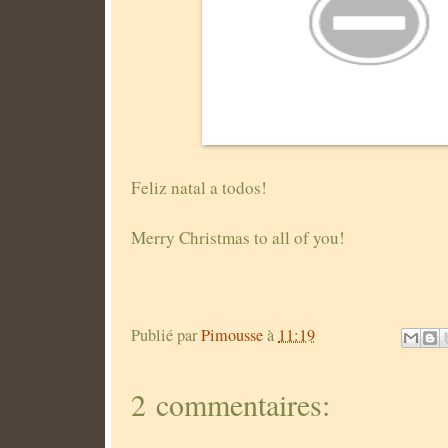
Feliz natal a todos!
Merry Christmas to all of you!
Publié par
Pimousse
à
11:19
2 commentaires: