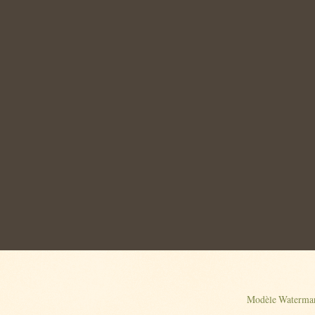
Modèle Watermar