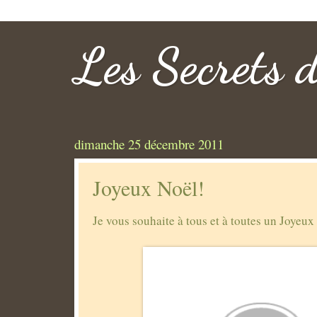
Les Secrets 
dimanche 25 décembre 2011
Joyeux Noël!
Je vous souhaite à tous et à toutes un Joyeux